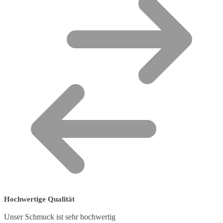
Hochwertige Qualität
Unser Schmuck ist sehr hochwertig