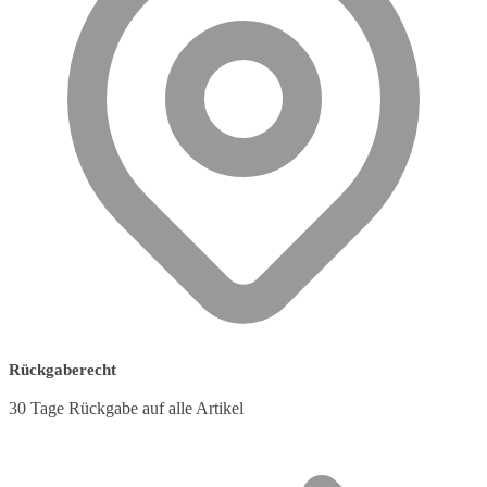
Rückgaberecht
30 Tage Rückgabe auf alle Artikel