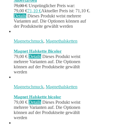
Silberfarben
79,00
€
Ursprünglicher Preis war:
79,00 €
71,10
€
Aktueller Preis ist: 71,10 €.
Details
Dieses Produkt weist mehrere
Varianten auf. Die Optionen können auf
der Produktseite gewählt werden
Magnetschmuck
,
Magnethalsketten
Magnet Halskette Bicolor
79,00
€
Details
Dieses Produkt weist
mehrere Varianten auf. Die Optionen
können auf der Produktseite gewählt
werden
Magnetschmuck
,
Magnethalsketten
Magnet Halskette bicolor
79,00
€
Details
Dieses Produkt weist
mehrere Varianten auf. Die Optionen
können auf der Produktseite gewählt
werden