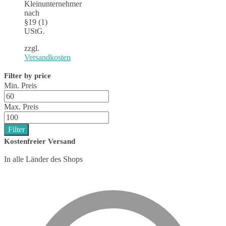
Kleinunternehmer
nach
§19 (1)
UStG.
zzgl.
Versandkosten
Filter by price
Min. Preis
Max. Preis
Filter
Kostenfreier Versand
In alle Länder des Shops