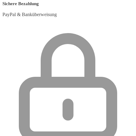
Sichere Bezahlung
PayPal & Banküberweisung