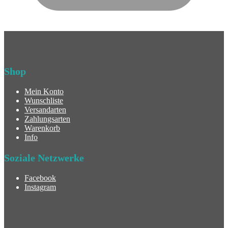
Shop
Mein Konto
Wunschliste
Versandarten
Zahlungsarten
Warenkorb
Info
Soziale Netzwerke
Facebook
Instagram