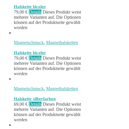
Halskette bicolor
79,00
€
Details
Dieses Produkt weist
mehrere Varianten auf. Die Optionen
können auf der Produktseite gewählt
werden
Magnetschmuck
,
Magnethalsketten
Halskette bicolor
79,00
€
Details
Dieses Produkt weist
mehrere Varianten auf. Die Optionen
können auf der Produktseite gewählt
werden
Magnetschmuck
,
Magnethalsketten
Halskette silberfarben
69,00
€
Details
Dieses Produkt weist
mehrere Varianten auf. Die Optionen
können auf der Produktseite gewählt
werden