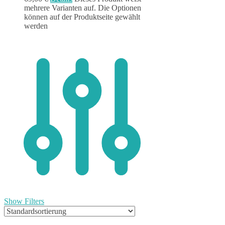
mehrere Varianten auf. Die Optionen
können auf der Produktseite gewählt
werden
Show Filters