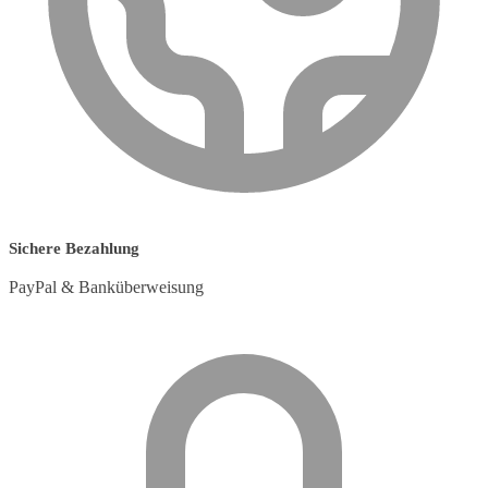
Sichere Bezahlung
PayPal & Banküberweisung