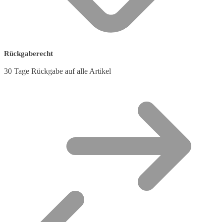
Rückgaberecht
30 Tage Rückgabe auf alle Artikel