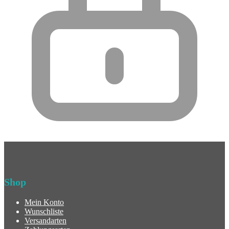
Shop
Mein Konto
Wunschliste
Versandarten