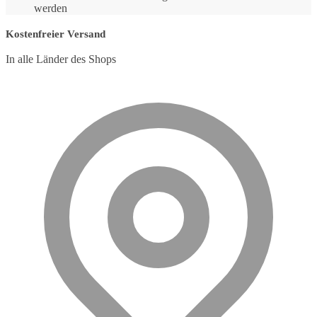
werden
Kostenfreier Versand
In alle Länder des Shops