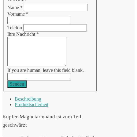
Name
*
Vorname
*
Telefon
Ihre Nachricht
*
If you are human, leave this field blank.
Senden
Beschreibung
Produktsicherheit
Kupfer-Magnetarmband ist zum Teil
geschwärzt