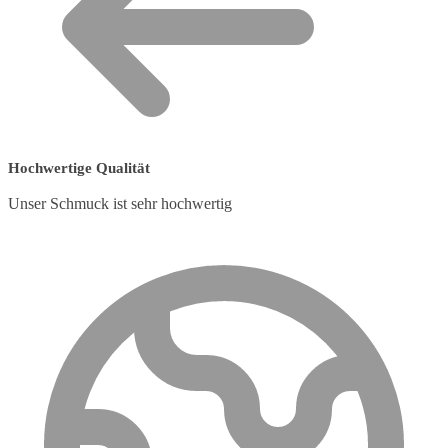
Hochwertige Qualität
Unser Schmuck ist sehr hochwertig