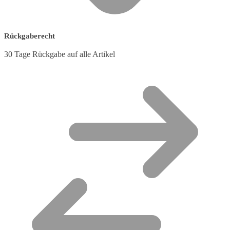
Rückgaberecht
30 Tage Rückgabe auf alle Artikel