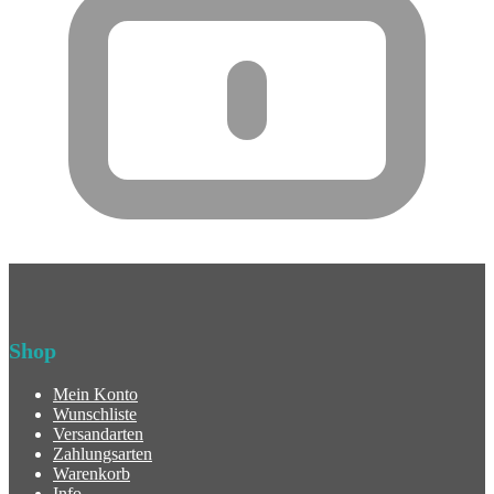
Shop
Mein Konto
Wunschliste
Versandarten
Zahlungsarten
Warenkorb
Info