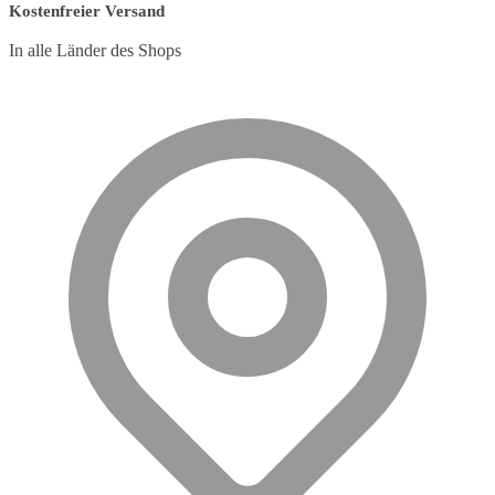
Kostenfreier Versand
In alle Länder des Shops