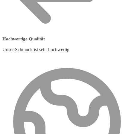
Hochwertige Qualität
Unser Schmuck ist sehr hochwertig