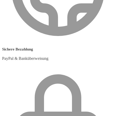
Sichere Bezahlung
PayPal & Banküberweisung