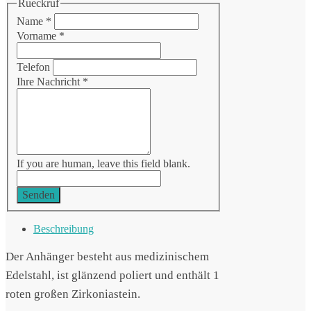
Rueckruf
Name
*
Vorname
*
Telefon
Ihre Nachricht
*
If you are human, leave this field blank.
Senden
Beschreibung
Der Anhänger besteht aus medizinischem
Edelstahl, ist glänzend poliert und enthält 1
roten großen Zirkoniastein.