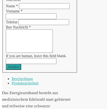
Name
*
Vorname
*
Telefon
Ihre Nachricht
*
If you are human, leave this field blank.
Senden
Beschreibung
Produktsicherheit
Das Energiearmband besteht aus
medizinischem Edelstahl matt gebürstet
und teilweise eine schwarze