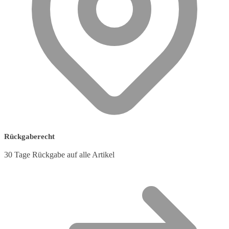
Rückgaberecht
30 Tage Rückgabe auf alle Artikel