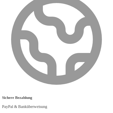
Sichere Bezahlung
PayPal & Banküberweisung