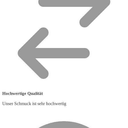
Hochwertige Qualität
Unser Schmuck ist sehr hochwertig