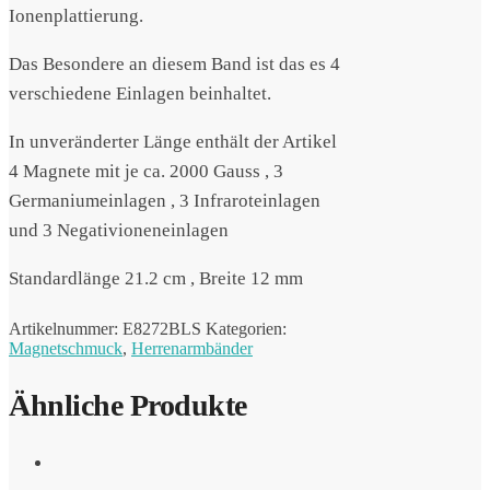
Ionenplattierung.
Das Besondere an diesem Band ist das es 4
verschiedene Einlagen beinhaltet.
In unveränderter Länge enthält der Artikel
4 Magnete mit je ca. 2000 Gauss , 3
Germaniumeinlagen , 3 Infraroteinlagen
und 3 Negativioneneinlagen
Standardlänge 21.2 cm , Breite 12 mm
Artikelnummer:
E8272BLS
Kategorien:
Magnetschmuck
,
Herrenarmbänder
Ähnliche Produkte