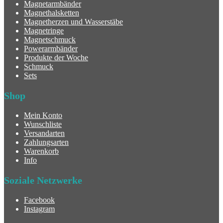
Magnetarmbänder
Magnethalsketten
Magnetherzen und Wasserstäbe
Magnetringe
Magnetschmuck
Powerarmbänder
Produkte der Woche
Schmuck
Sets
Shop
Mein Konto
Wunschliste
Versandarten
Zahlungsarten
Warenkorb
Info
Soziale Netzwerke
Facebook
Instagram