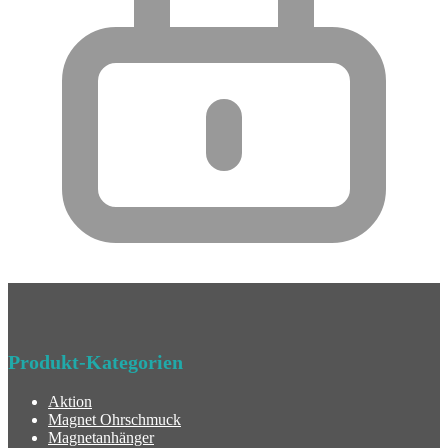
Produkt-Kategorien
Aktion
Magnet Ohrschmuck
Magnetanhänger