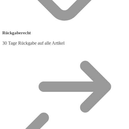
Rückgaberecht
30 Tage Rückgabe auf alle Artikel