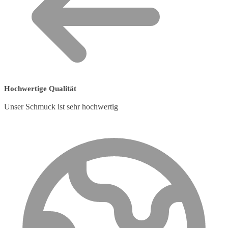
Hochwertige Qualität
Unser Schmuck ist sehr hochwertig