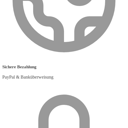
Sichere Bezahlung
PayPal & Banküberweisung