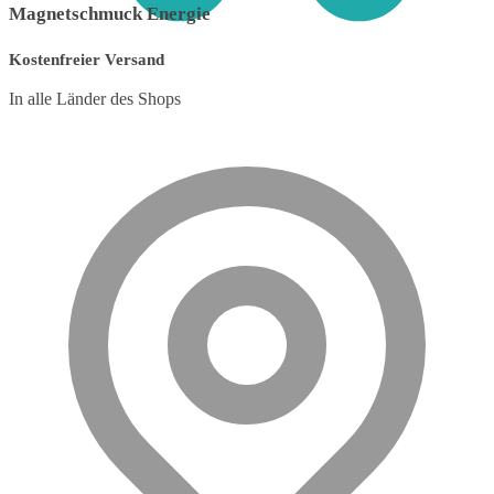
Magnetschmuck
Energie
Kostenfreier Versand
0
In alle Länder des Shops