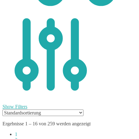
0
Show Filters
Ergebnisse 1 – 16 von 259 werden angezeigt
1