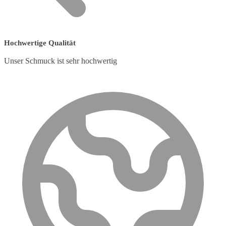
Hochwertige Qualität
Unser Schmuck ist sehr hochwertig