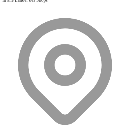
In alle Länder des Shops