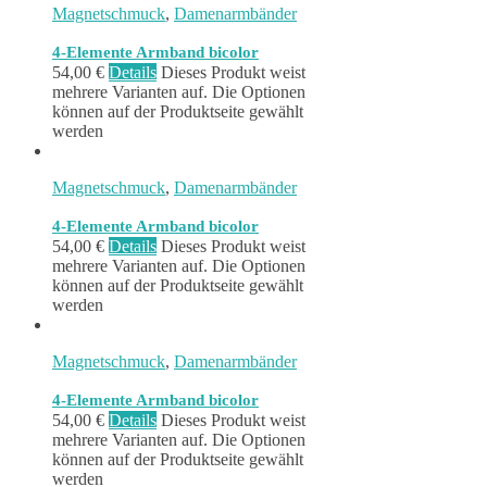
Magnetschmuck
,
Damenarmbänder
4-Elemente Armband bicolor
54,00
€
Details
Dieses Produkt weist
mehrere Varianten auf. Die Optionen
können auf der Produktseite gewählt
werden
Magnetschmuck
,
Damenarmbänder
4-Elemente Armband bicolor
54,00
€
Details
Dieses Produkt weist
mehrere Varianten auf. Die Optionen
können auf der Produktseite gewählt
werden
Magnetschmuck
,
Damenarmbänder
4-Elemente Armband bicolor
54,00
€
Details
Dieses Produkt weist
mehrere Varianten auf. Die Optionen
können auf der Produktseite gewählt
werden