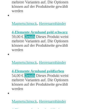
mehrere Varianten auf. Die Optionen
können auf der Produktseite gewählt
werden
Magnetschmuck
,
Herrenarmbänder
4-Elemente Armband gold schwarz
59,00
€
Details
Dieses Produkt weist
mehrere Varianten auf. Die Optionen
können auf der Produktseite gewählt
werden
Magnetschmuck
,
Herrenarmbänder
4-Elemente Armband goldfarben
54,00
€
Details
Dieses Produkt weist
mehrere Varianten auf. Die Optionen
können auf der Produktseite gewählt
werden
Magnetschmuck
,
Herrenarmbänder