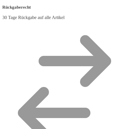
Rückgaberecht
30 Tage Rückgabe auf alle Artikel