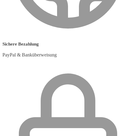
Sichere Bezahlung
PayPal & Banküberweisung