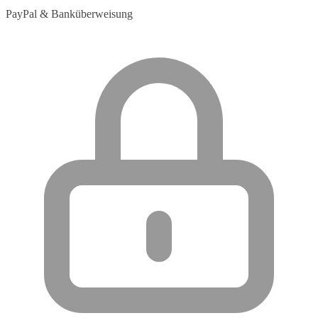
PayPal & Banküberweisung