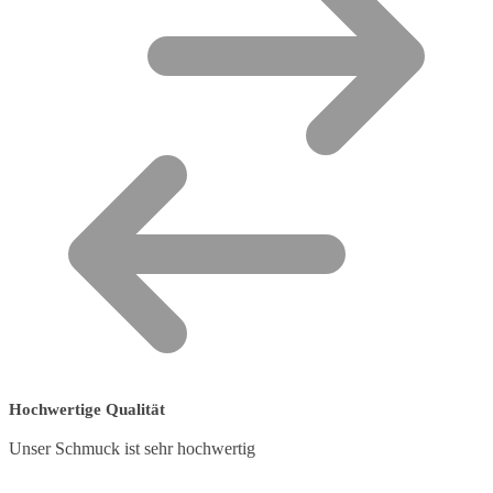
Hochwertige Qualität
Unser Schmuck ist sehr hochwertig