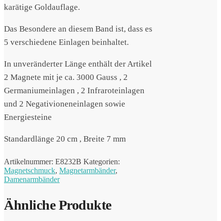
karätige Goldauflage.
Das Besondere an diesem Band ist, dass es
5 verschiedene Einlagen beinhaltet.
In unveränderter Länge enthält der Artikel
2 Magnete mit je ca. 3000 Gauss , 2
Germaniumeinlagen , 2 Infraroteinlagen
und 2 Negativioneneinlagen sowie
Energiesteine
Standardlänge 20 cm , Breite 7 mm
Artikelnummer:
E8232B
Kategorien:
Magnetschmuck
,
Magnetarmbänder
,
Damenarmbänder
Ähnliche Produkte