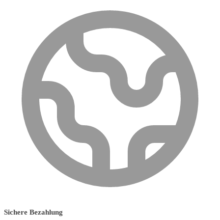
Sichere Bezahlung