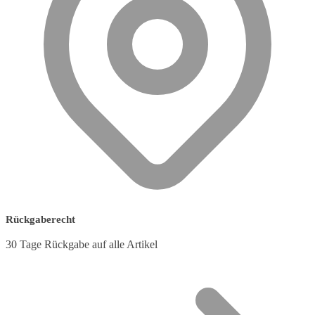
Rückgaberecht
30 Tage Rückgabe auf alle Artikel