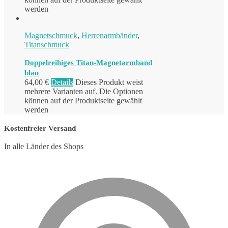
werden
Magnetschmuck
,
Herrenarmbänder
,
Titanschmuck
Doppelreihiges Titan-Magnetarmband
blau
64,00
€
Details
Dieses Produkt weist
mehrere Varianten auf. Die Optionen
können auf der Produktseite gewählt
werden
Kostenfreier Versand
In alle Länder des Shops