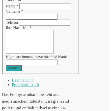
Name
*
Vorname
*
Telefon
Ihre Nachricht
*
If you are human, leave this field blank.
Senden
Beschreibung
Produktsicherheit
Das Energiearmband besteht aus
medizinischem Edelstahl, ist glänzend
poliert und enthält teilweise eine 24-