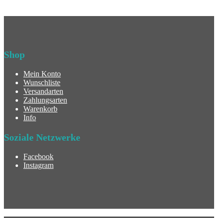
Shop
Mein Konto
Wunschliste
Versandarten
Zahlungsarten
Warenkorb
Info
Soziale Netzwerke
Facebook
Instagram