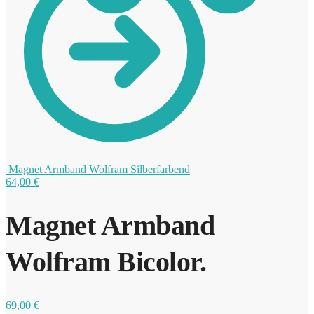
0
Magnet Armband Wolfram Silberfarbend
64,00
€
Magnet Armband
Wolfram Bicolor.
69,00
€