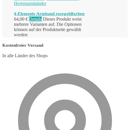
Herrenarmbänder
4-Elemente Armband rosegoldfarben
64,00
€
Details
Dieses Produkt weist
mehrere Varianten auf. Die Optionen
können auf der Produktseite gewählt
werden
Kostenfreier Versand
In alle Länder des Shops