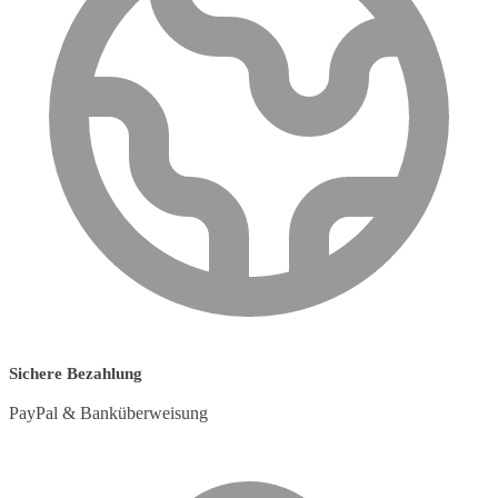
Sichere Bezahlung
PayPal & Banküberweisung