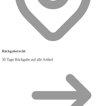
Rückgaberecht
30 Tage Rückgabe auf alle Artikel