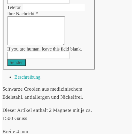
Telefon
Ihre Nachricht
*
If you are human, leave this field blank.
Senden
Beschreibung
Schwarze Creolen aus medizinischem
Edelstahl, antiallergen und Nickelfrei.
Dieser Artikel enthält 2 Magnete mit je ca.
1500 Gauss
Breite 4 mm