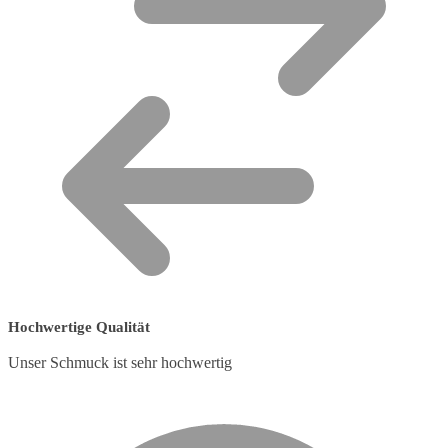
Hochwertige Qualität
Unser Schmuck ist sehr hochwertig