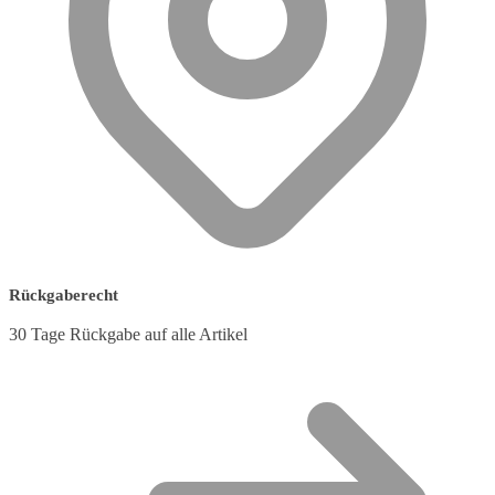
Rückgaberecht
30 Tage Rückgabe auf alle Artikel