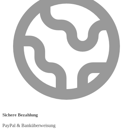
Sichere Bezahlung
PayPal & Banküberweisung