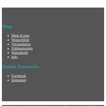
Shop
Mein Konto
Wunschliste
Versandarten
Zahlungsarten
Warenkorb
Info
Soziale Netzwerke
Facebook
Instagram