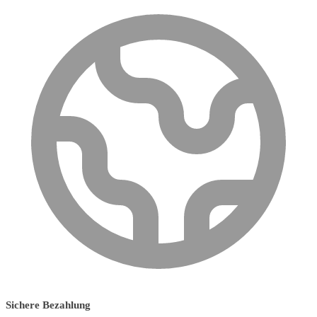
Sichere Bezahlung