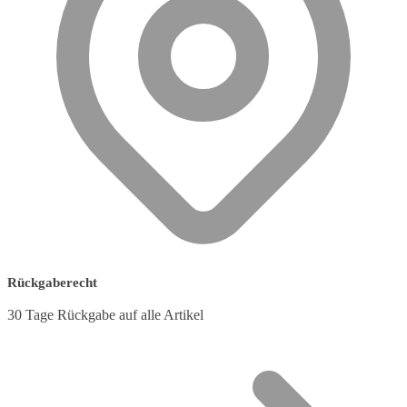
Rückgaberecht
30 Tage Rückgabe auf alle Artikel