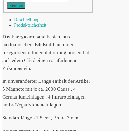
Senden
Beschreibung
Produktsicherheit
Das Energiearmband besteht aus
medizinischem Edelstahl mit einer
rosegoldenen Ionenplattierung und enthält
auf jedem Glied einen rosafarbenen
Zirkoniastein.
In unveränderter Länge enthält der Artikel
5 Magnete mit je ca. 2000 Gauss , 4
Germaniumeinlagen , 4 Infraroteinlagen
und 4 Negativioneneinlagen
Standardlänge 21.8 cm , Breite 7 mm