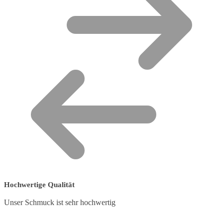
Hochwertige Qualität
Unser Schmuck ist sehr hochwertig