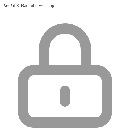
PayPal & Banküberweisung