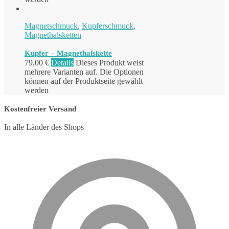
Magnetschmuck
,
Kupferschmuck
,
Magnethalsketten
Kupfer – Magnethalskette
79,00
€
Details
Dieses Produkt weist
mehrere Varianten auf. Die Optionen
können auf der Produktseite gewählt
werden
Kostenfreier Versand
In alle Länder des Shops