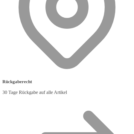
Rückgaberecht
30 Tage Rückgabe auf alle Artikel