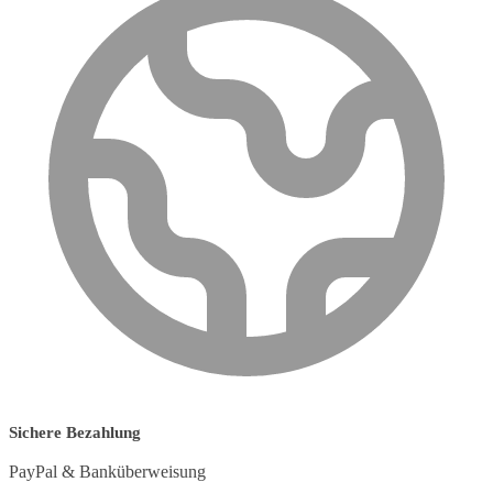
Sichere Bezahlung
PayPal & Banküberweisung