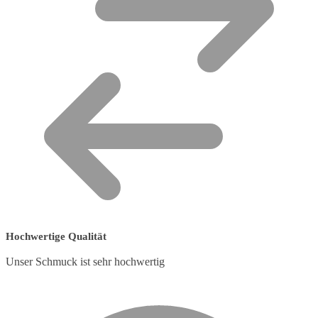
Hochwertige Qualität
Unser Schmuck ist sehr hochwertig