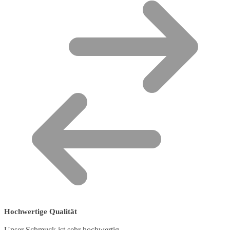
Hochwertige Qualität
Unser Schmuck ist sehr hochwertig