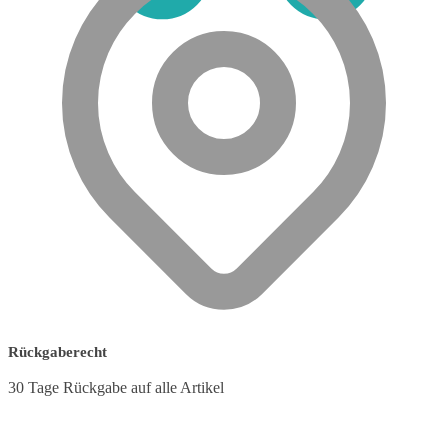
0
Rückgaberecht
30 Tage Rückgabe auf alle Artikel