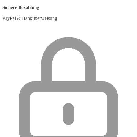
Sichere Bezahlung
PayPal & Banküberweisung