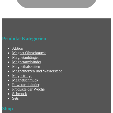
Produkt-Kategorien
Aktion
Magnet Ohrschmuck
Magnetanhänger
Magnetarmbänder
Magnethalsketten
Magnetherzen und Wasserstäbe
Magnetringe
Magnetschmuck
Powerarmbänder
Produkte der Woche
Schmuck
Sets
Shop