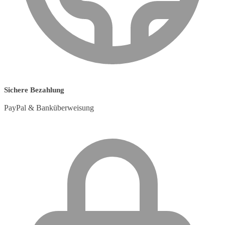
Sichere Bezahlung
PayPal & Banküberweisung