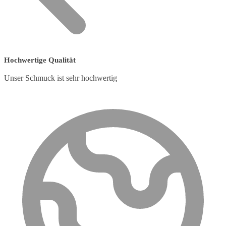
Hochwertige Qualität
Unser Schmuck ist sehr hochwertig