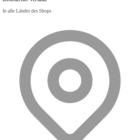
In alle Länder des Shops