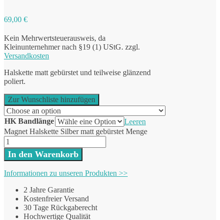
69,00
€
Kein Mehrwertsteuerausweis, da
Kleinunternehmer nach §19 (1) UStG.
zzgl.
Versandkosten
Halskette matt gebürstet und teilweise glänzend
poliert.
Zur Wunschliste hinzufügen
HK Bandlänge
Leeren
Magnet Halskette Silber matt gebürstet Menge
In den Warenkorb
Informationen zu unseren Produkten >>
2 Jahre Garantie
Kostenfreier Versand
30 Tage Rückgaberecht
Hochwertige Qualität