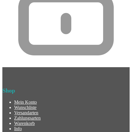
Shop
Mein Konto
Wunschliste
Versandarten
Zahlungsarten
Warenkorb
Info